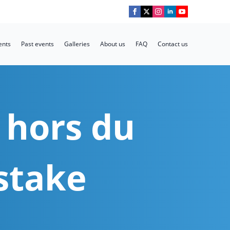
ents
Past events
Galleries
About us
FAQ
Contact us
 hors du
stake