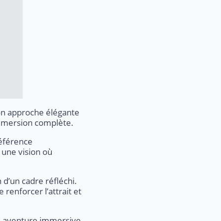
son approche élégante
 immersion complète.
éférence
 une vision où
 d’un cadre réfléchi.
renforcer l’attrait et
ne aventure immersive.