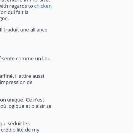
with regards to
chicken
on qui fait la
igne.
l traduit une alliance
présente comme un lieu
iné, il attire aussi
 impression de
on unique. Ce n’est
ù logique et plaisir se
qui séduit les
 crédibilité de my