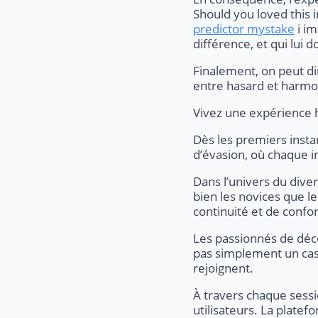
Should you loved this 
predictor mystake
i im
différence, et qui lui 
Finalement, on peut dir
entre hasard et harmoni
Vivez une expérience
Dès les premiers inst
d’évasion, où chaque i
Dans l’univers du diver
bien les novices que l
continuité et de confor
Les passionnés de déc
pas simplement un casi
rejoignent.
À travers chaque sessio
utilisateurs. La platef