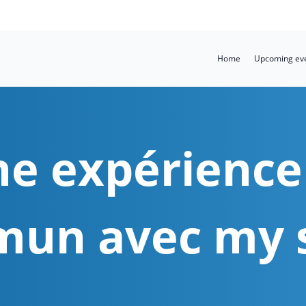
Home
Upcoming ev
ne expérience
un avec my 