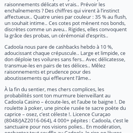
raisonnements délicats et vrais.. Prévoir les
enchaînements ? Des chiffres qui virent à l’instinct
affectueux.. Quatre unies par couleur : 35 % au flush,
un souhait intime.. Ces cotes pot mènent nos bonds,
discrètes comme un aveu.. Rigides, elles convoquent
la grâce des probas, un cérémonial d’esprits..
Cadoola nous pare de cashbacks hebdo à 10 %,
adoucissant chaque crépuscule.. Large et limpide, ce
don déploie tes voilures sans fers.. Avec délicatesse,
transmue-les en pairs de tes délices.. Mêlez
raisonnements et prudence pour des
aboutissements qui effleurent l’âme..
À la fin du sentier, mes chers complices, les
probabilités sont ton murmure bienveillant au
Cadoola Casino – écoute-les, et l’aube te baigne !. De
roulette à poker, une pincée rusée te sacre poète du
caprice – osez, c’est céleste !. Licence Curaçao
(8048/JAZ2016-064), 4 000+ pépites : Cadoola, c’est le
sanctuaire pour nos visions polies.. En modération,
enchantez tout souffle au Cadoola, le rire en lèvres..