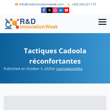
info@rndinnovationweek.com
+420 234 221 115
Tactiques Cadoola
réconfortantes
Published on October 5, 2025
in
casinowazamba