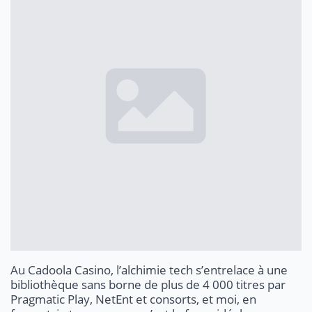
Au Cadoola Casino, l’alchimie tech s’entrelace à une
bibliothèque sans borne de plus de 4 000 titres par
Pragmatic Play, NetEnt et consorts, et moi, en