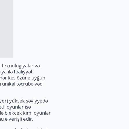
 texnologiyalar və
ya ilə fəaliyyət
a hər kəs özünə uyğun
a unikal təcrübə vəd
ayer) yüksək səviyyədə
tli oyunlar isə
də blekcek kimi oyunlar
 əlverişli edir.