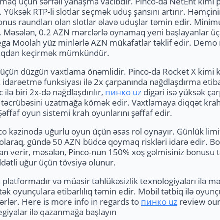
maq üçün sərfəli yanaşma vacibdir. Pinco-da NetEnt kimi 
Yüksək RTP-li slotlar seçmək uduş şansını artırır. Həmçin
Bonus raundları olan slotlar əlavə uduşlar təmin edir. Min
. Məsələn, 0.2 AZN mərclərlə oynamaq yeni başlayanlar üç
ega Moolah yüz minlərlə AZN mükafatlar təklif edir. Demo re
naqdan keçirmək mümkündür.
üçün düzgün vaxtlama önəmlidir. Pinco-da Rocket X kimi k
sk idarəetmə funksiyası ilə 2x çarpanında nağdlaşdırma etiba
 ilə biri 2x-də nağdlaşdırılır,
пинко uz
digəri isə yüksək çar
n təcrübəsini uzatmağa kömək edir. Vaxtlamaya diqqət kra
Şəffaf oyun sistemi krah oyunlarını şəffaf edir.
o kazinoda uğurlu oyun üçün əsas rol oynayır. Günlük limi
 olaraq, gündə 50 AZN büdcə qoymaq riskləri idarə edir. Bo
n verir, məsələn, Pinco-nun 150% xoş gəlmisiniz bonusu tə
ətli uğur üçün tövsiyə olunur.
 platformadır və müasir təhlükəsizlik texnologiyaları ilə m
tək oyunçulara etibarlılıq təmin edir. Mobil tətbiq ilə oyunç
ərlər. Here is more info in regards to
пинко uz
review our
tegiyalar ilə qazanmağa başlayın