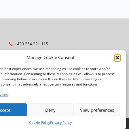
+420 234 221 115
info@rndinnovationweek.com
Manage Cookie Consent
he best experiences, we use technologies like cookies to store and/or
e information. Consenting to these technologies will allow us to process
 browsing behavior or unique IDs on this site. Not consenting or
consent, may adversely affect certain features and functions.
vices
ccept
Deny
View preferences
Cookie Policy
Privacy Policy