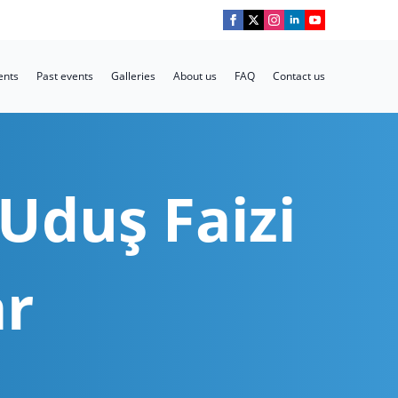
ents
Past events
Galleries
About us
FAQ
Contact us
Uduş Faizi
ar