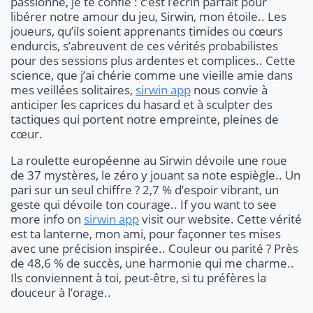
passionné, je te confie : c’est l’écrin parfait pour
libérer notre amour du jeu, Sirwin, mon étoile.. Les
joueurs, qu’ils soient apprenants timides ou cœurs
endurcis, s’abreuvent de ces vérités probabilistes
pour des sessions plus ardentes et complices.. Cette
science, que j’ai chérie comme une vieille amie dans
mes veillées solitaires,
sirwin app
nous convie à
anticiper les caprices du hasard et à sculpter des
tactiques qui portent notre empreinte, pleines de
cœur.
La roulette européenne au Sirwin dévoile une roue
de 37 mystères, le zéro y jouant sa note espiègle.. Un
pari sur un seul chiffre ? 2,7 % d’espoir vibrant, un
geste qui dévoile ton courage.. If you want to see
more info on
sirwin app
visit our website. Cette vérité
est ta lanterne, mon ami, pour façonner tes mises
avec une précision inspirée.. Couleur ou parité ? Près
de 48,6 % de succès, une harmonie qui me charme..
Ils conviennent à toi, peut-être, si tu préfères la
douceur à l’orage..