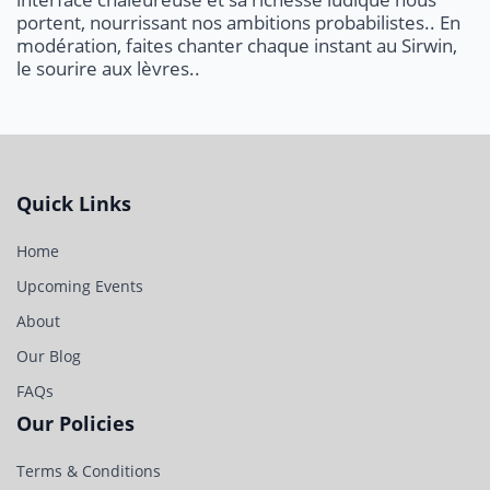
portent, nourrissant nos ambitions probabilistes.. En
modération, faites chanter chaque instant au Sirwin,
le sourire aux lèvres..
Quick Links
Home
Upcoming Events
About
Our Blog
FAQs
Our Policies
Terms & Conditions