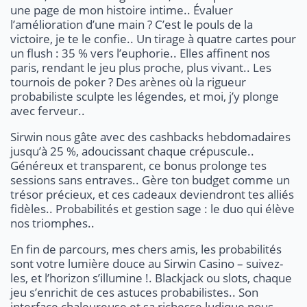
une page de mon histoire intime.. Évaluer
l’amélioration d’une main ? C’est le pouls de la
victoire, je te le confie.. Un tirage à quatre cartes pour
un flush : 35 % vers l’euphorie.. Elles affinent nos
paris, rendant le jeu plus proche, plus vivant.. Les
tournois de poker ? Des arènes où la rigueur
probabiliste sculpte les légendes, et moi, j’y plonge
avec ferveur..
Sirwin nous gâte avec des cashbacks hebdomadaires
jusqu’à 25 %, adoucissant chaque crépuscule..
Généreux et transparent, ce bonus prolonge tes
sessions sans entraves.. Gère ton budget comme un
trésor précieux, et ces cadeaux deviendront tes alliés
fidèles.. Probabilités et gestion sage : le duo qui élève
nos triomphes..
En fin de parcours, mes chers amis, les probabilités
sont votre lumière douce au Sirwin Casino – suivez-
les, et l’horizon s’illumine !. Blackjack ou slots, chaque
jeu s’enrichit de ces astuces probabilistes.. Son
interface chaleureuse et sa richesse ludique nous