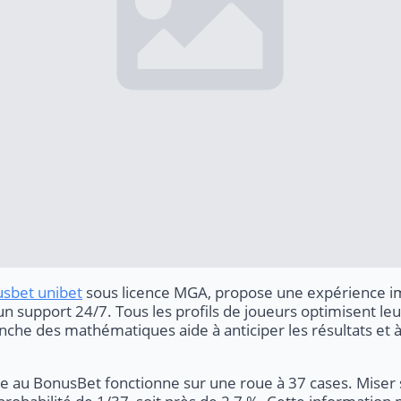
sbet unibet
sous licence MGA, propose une expérience 
n support 24/7. Tous les profils de joueurs optimisent leur
anche des mathématiques aide à anticiper les résultats et 
e au BonusBet fonctionne sur une roue à 37 cases. Miser