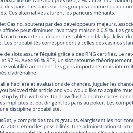
robabilité de 1/37, soit près de 2,7 %. Cette information
e des paris. Les paris sur des groupes comme couleur ou 
s. Ces alternatives attirent les parieurs méfiants.
et Casino, soutenu par des développeurs majeurs, associe
ie affinée peut diminuer l’avantage maison à 0,5 %. Les ges
 la carte ouverte du dealer. Les tables de blackjack live d
. Les probabilités correspondent à celles des casinos sta
de slots assure l’équité grâce à des RNG certifiés. Le re
 % et 97 %. Avec 96 % RTP, un slot retourne théoriquement
ute volatilité accordent des gains importants mais intermit
és d’adrénaline.
allie habileté et évaluations de chances. Juguler les chan
f you beloved this article and you would like to acquire mu
 stop by the web site. Un draw flush à quatre cartes don
s implicites et pot dirigent les paris au poker. Les compé
e discipline probabiliste.
Bet, y compris des tours gratuits, élargissent les horizons
u’à 200 € étend les possibilités. Une administration stric
 Marier probabilités et contrôle budgétaire élève les perf