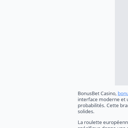
BonusBet Casino,
bonu
interface moderne et u
probabilités. Cette br
solides.
La roulette européenn