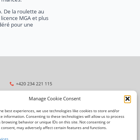
. De la roulette au
 licence MGA et plus
odéré pour une
+420 234 221 115
info@rndinnovationweek.com
Manage Cookie Consent
he best experiences, we use technologies like cookies to store and/or
e information. Consenting to these technologies will allow us to process
 browsing behavior or unique IDs on this site. Not consenting or
consent, may adversely affect certain features and functions.
vices