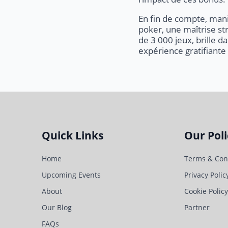
En fin de compte, mani
poker, une maîtrise st
de 3 000 jeux, brille 
expérience gratifiante
Quick Links
Our Poli
Home
Terms & Con
Upcoming Events
Privacy Polic
About
Cookie Policy
Our Blog
Partner
FAQs