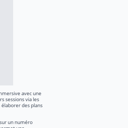
immersive avec une
s sessions via les
à élaborer des plans
 sur un numéro