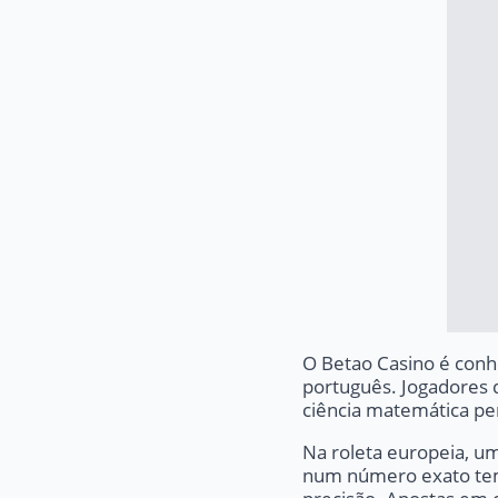
O Betao Casino é conhe
português. Jogadores d
ciência matemática per
Na roleta europeia, um
num número exato tem 