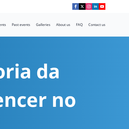
ents
Past events
Galleries
About us
FAQ
Contact us
ria da
encer no