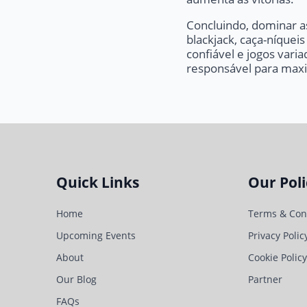
Concluindo, dominar a
blackjack, caça-níqueis
confiável e jogos vari
responsável para maxi
Quick Links
Our Poli
Home
Terms & Con
Upcoming Events
Privacy Polic
About
Cookie Policy
Our Blog
Partner
FAQs