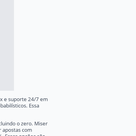
ix e suporte 24/7 em
abilísticos. Essa
luindo o zero. Miser
r apostas com