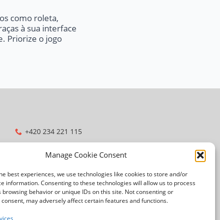
os como roleta,
raças à sua interface
. Priorize o jogo
+420 234 221 115
info@rndinnovationweek.com
Manage Cookie Consent
he best experiences, we use technologies like cookies to store and/or
e information. Consenting to these technologies will allow us to process
 browsing behavior or unique IDs on this site. Not consenting or
consent, may adversely affect certain features and functions.
vices